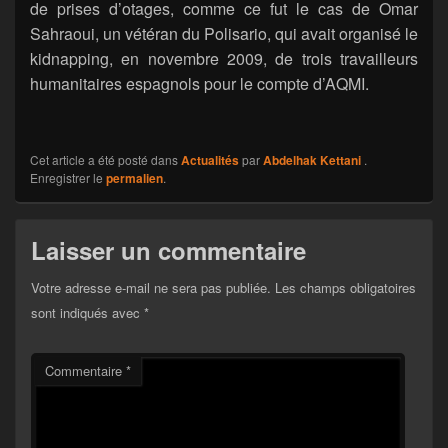
de prises d’otages, comme ce fut le cas de Omar
Sahraoui, un vétéran du Polisario, qui avait organisé le
kidnapping, en novembre 2009, de trois travailleurs
humanitaires espagnols pour le compte d’AQMI.
Cet article a été posté dans
Actualités
par
Abdelhak Kettani
.
Enregistrer le
permalien
.
Laisser un commentaire
Votre adresse e-mail ne sera pas publiée.
Les champs obligatoires
sont indiqués avec
*
Commentaire
*