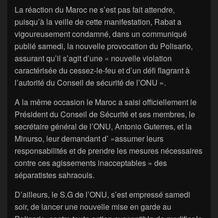
La réaction du Maroc ne s’est pas fait attendre,
puisqu’à la veille de cette manifestation, Rabat a
vigoureusement condamné, dans un communiqué
publié samedi, la nouvelle provocation du Polisario,
assurant qu’il s’agit d’une « nouvelle violation
caractérisée du cessez-le-feu et d’un défi flagrant à
l’autorité du Conseil de sécurité de l’ONU ».
A la même occasion le Maroc a saisi officiellement le
Président du Conseil de Sécurité et ses membres, le
secrétaire général de l’ONU, Antonio Guterres, et la
Minurso, leur demandant d’ »assumer leurs
responsabilités et de prendre les mesures nécessaires
contre ces agissements inacceptables » des
séparatistes sahraouis.
D’ailleurs, le S.G de l’ONU, s’est empressé samedi
soir, de lancer une nouvelle mise en garde au