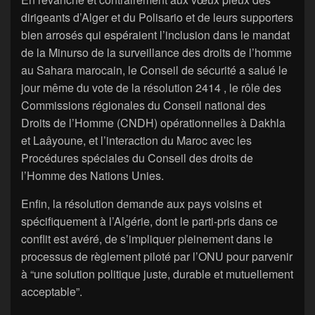
dirigeants d’Alger et du Polisario et de leurs supporters
bien arrosés qui espéraient l’inclusion dans le mandat
de la Minurso de la surveillance des droits de l’homme
au Sahara marocain, le Conseil de sécurité a salué le
jour même du vote de la résolution 2414 , le rôle des
Commissions régionales du Conseil national des
Droits de l’Homme (CNDH) opérationnelles à Dakhla
et Laâyoune, et l’interaction du Maroc avec les
Procédures spéciales du Conseil des droits de
l’Homme des Nations Unies.
Enfin, la résolution demande aux pays voisins et
spécifiquement à l’Algérie, dont le parti-pris dans ce
conflit est avéré, de s’impliquer pleinement dans le
processus de règlement piloté par l’ONU pour parvenir
à “une solution politique juste, durable et mutuellement
acceptable”.