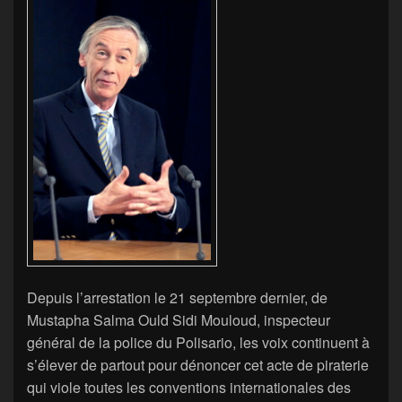
Depuis l’arrestation le 21 septembre dernier, de
Mustapha Salma Ould Sidi Mouloud, inspecteur
général de la police du Polisario, les voix continuent à
s’élever de partout pour dénoncer cet acte de piraterie
qui viole toutes les conventions internationales des