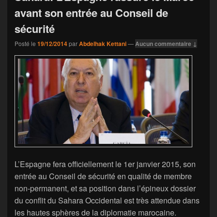
avant son entrée au Conseil de
sécurité
Posté le
19/12/2014
par
Abdelhak Kettani
—
Aucun commentaire ↓
L’Espagne fera officiellement le 1er janvier 2015, son
entrée au Conseil de sécurité en qualité de membre
non-permanent, et sa position dans l’épineux dossier
du conflit du Sahara Occidental est très attendue dans
les hautes sphères de la diplomatie marocaine.