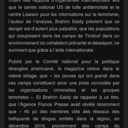
que le centre national US de lutte antiterroriste et le
centre Lawson pour les informations sur le terrorisme,
l’auteur de l’analyse, Brahim Saidy prévient que ce
danger est d’autant plus palpable, que les populations
qui croupissent dans les camps de Tindouf dans un
environnement où cohabitent précarité et désespoir, ne
survivent que grâce à l’aide internationale.
Publié par le Comité national pour la politique
étrangère américaine, le magazine relève dans le
même sillage, que « les jeunes qui ont grandi dans
ces camps constituent ainsi une proie convoitée par
les organisations criminelles et les groupes
terroristes ». Et Brahim Saidy de rappeler à ce titre,
que l’Agence France Presse avait révélé récemment
que « 90 pc des membres clés des réseaux des
trafiquants de drogue arrêtés dans la région, en
décembre 2010, proviennent des camps du