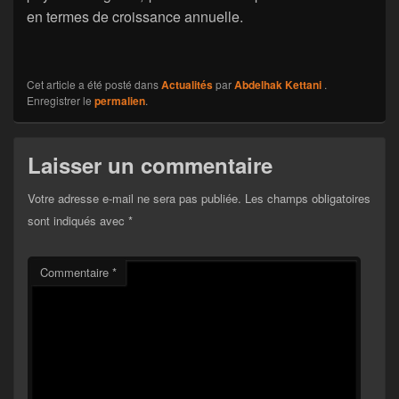
en termes de croissance annuelle.
Cet article a été posté dans
Actualités
par
Abdelhak Kettani
.
Enregistrer le
permalien
.
Laisser un commentaire
Votre adresse e-mail ne sera pas publiée.
Les champs obligatoires
sont indiqués avec
*
Commentaire
*