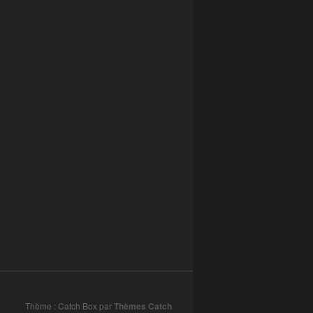
Thème : Catch Box par
Thèmes Catch