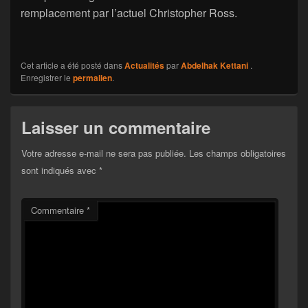
remplacement par l’actuel Christopher Ross.
Cet article a été posté dans
Actualités
par
Abdelhak Kettani
.
Enregistrer le
permalien
.
Laisser un commentaire
Votre adresse e-mail ne sera pas publiée.
Les champs obligatoires
sont indiqués avec
*
Commentaire
*