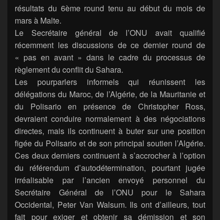
résultats du 6ème round tenu au début du mois de
mars à Malte.
Le Secrétaire général de l’ONU avait qualifié
récemment les discussions de ce dernier round de
« pas en avant » dans le cadre du processus de
règlement du conflit du Sahara.
Les pourparlers informels qui réunissent les
délégations du Maroc, de l’Algérie, de la Mauritanie et
du Polisario en présence de Christopher Ross,
devraient conduire normalement à des négociations
directes, mais ils continuent à buter sur une position
figée du Polisario et de son principal soutien l’Algérie.
Ces deux derniers continuent à s’accrocher à l’option
du référendum d’autodétermination, pourtant jugée
irréalisable par l’ancien envoyé personnel du
Secrétaire Général de l’ONU pour le Sahara
Occidental, Peter Van Walsum. Ils ont d’ailleurs, tout
fait pour exiger et obtenir sa démission et son