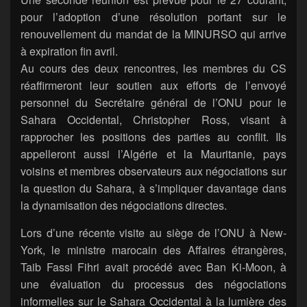
pour l’adoption d’une résolution portant sur le
renouvellement du mandat de la MINURSO qui arrive
à expiration fin avril.
Au cours des deux rencontres, les membres du CS
réaffirmeront leur soutien aux efforts de l’envoyé
personnel du Secrétaire général de l’ONU pour le
Sahara Occidental, Christopher Ross, visant à
rapprocher les positions des parties au conflit. Ils
appelleront aussi l’Algérie et la Mauritanie, pays
voisins et membres observateurs aux négociations sur
la question du Sahara, à s’impliquer davantage dans
la dynamisation des négociations directes.
Lors d’une récente visite au siège de l’ONU à New-
York, le ministre marocain des Affaires étrangères,
Taib Fassi Fihri avait procédé avec Ban Ki-Moon, à
une évaluation du processus des négociations
informelles sur le Sahara Occidental à la lumière des