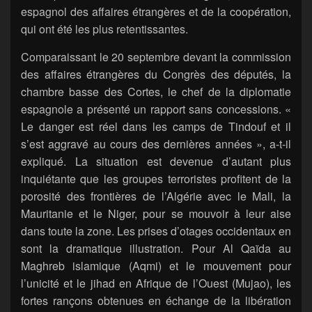
espagnol des affaires étrangères et de la coopération,
qui ont été les plus retentissantes.
Comparaissant le 20 septembre devant la commission
des affaires étrangères du Congrès des députés, la
chambre basse des Cortes, le chef de la diplomatie
espagnole a présenté un rapport sans concessions. «
Le danger est réel dans les camps de Tindouf et il
s’est aggravé au cours des dernières années », a-t-il
expliqué. La situation est devenue d’autant plus
inquiétante que les groupes terroristes profitent de la
porosité des frontières de l’Algérie avec le Mali, la
Mauritanie et le Niger, pour se mouvoir à leur aise
dans toute la zone. Les prises d’otages occidentaux en
sont la dramatique illustration. Pour Al Qaïda au
Maghreb islamique (Aqmi) et le mouvement pour
l’unicité et le jihad en Afrique de l’Ouest (Mujao), les
fortes rançons obtenues en échange de la libération