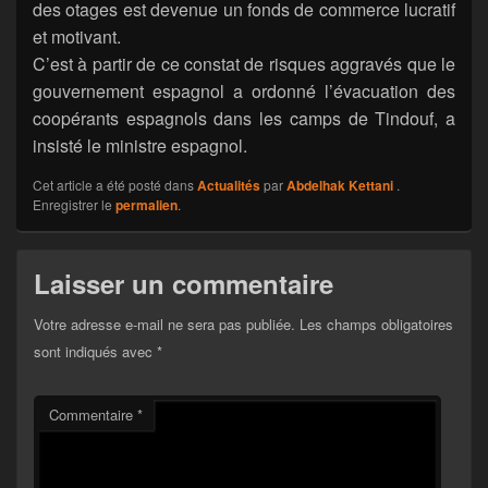
des otages est devenue un fonds de commerce lucratif
et motivant.
C’est à partir de ce constat de risques aggravés que le
gouvernement espagnol a ordonné l’évacuation des
coopérants espagnols dans les camps de Tindouf, a
insisté le ministre espagnol.
Cet article a été posté dans
Actualités
par
Abdelhak Kettani
.
Enregistrer le
permalien
.
Laisser un commentaire
Votre adresse e-mail ne sera pas publiée.
Les champs obligatoires
sont indiqués avec
*
Commentaire
*