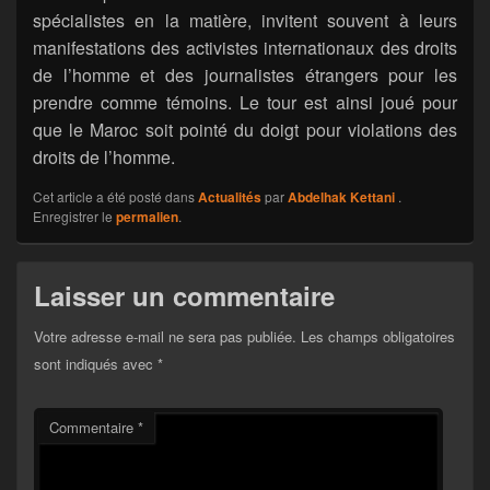
spécialistes en la matière, invitent souvent à leurs
manifestations des activistes internationaux des droits
de l’homme et des journalistes étrangers pour les
prendre comme témoins. Le tour est ainsi joué pour
que le Maroc soit pointé du doigt pour violations des
droits de l’homme.
Cet article a été posté dans
Actualités
par
Abdelhak Kettani
.
Enregistrer le
permalien
.
Laisser un commentaire
Votre adresse e-mail ne sera pas publiée.
Les champs obligatoires
sont indiqués avec
*
Commentaire
*