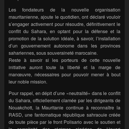
Les fondateurs de la nouvelle organisation
mauritanienne, ajoute le quotidien, ont déclaré vouloir
s’engager activement pour résoudre, définitivement le
conflit du Sahara, en optant pour la défense et la
promotion de la solution idéale, à savoir, l’installation
d’un gouvernement autonome dans les provinces
sahariennes, sous souveraineté marocaine.
Reste à savoir si les porteurs de cette nouvelle
initiative auront toute la liberté et la marge de
manœuvre, nécessaires pour pouvoir mener à bout
leur noble mission.
Pour rappel, en dépit d’une «neutralité» dans le conflit
du Sahara, officiellement clamée par les dirigeants de
Nouakchott, la Mauritanie continue à reconnaître la
RASD, une fantomatique république sahraouie créée
de toute pièce par le front Polisario avec le soutien et