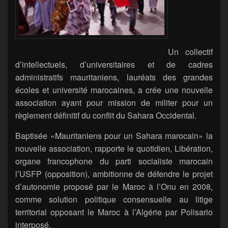
Un collectif
d’intellectuels, d’universitaires et de cadres
administratifs mauritaniens, lauréats des grandes
écoles et université marocaines, a crée une nouvelle
association ayant pour mission de militer pour un
règlement définitif du conflit du Sahara Occidental.
Baptisée «Mauritaniens pour un Sahara marocain» la
nouvelle association, rapporte le quotidien, Libération,
organe francophone du parti socialiste marocain
l’USFP (opposition), ambitionne de défendre le projet
d’autonomie proposé par le Maroc à l’Onu en 2008,
comme solution politique consensuelle au litige
territorial opposant le Maroc à l’Algérie par Polisario
interposé.