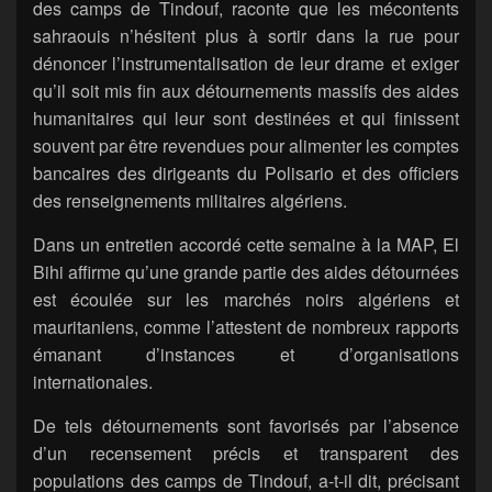
des camps de Tindouf, raconte que les mécontents
sahraouis n’hésitent plus à sortir dans la rue pour
dénoncer l’instrumentalisation de leur drame et exiger
qu’il soit mis fin aux détournements massifs des aides
humanitaires qui leur sont destinées et qui finissent
souvent par être revendues pour alimenter les comptes
bancaires des dirigeants du Polisario et des officiers
des renseignements militaires algériens.
Dans un entretien accordé cette semaine à la MAP, El
Bihi affirme qu’une grande partie des aides détournées
est écoulée sur les marchés noirs algériens et
mauritaniens, comme l’attestent de nombreux rapports
émanant d’instances et d’organisations
internationales.
De tels détournements sont favorisés par l’absence
d’un recensement précis et transparent des
populations des camps de Tindouf, a-t-il dit, précisant