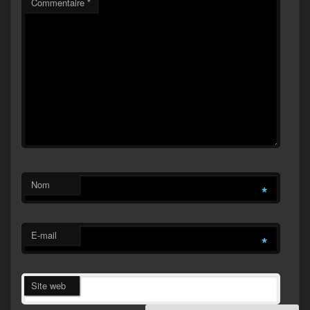
Commentaire
*
Nom
*
E-mail
*
Site web