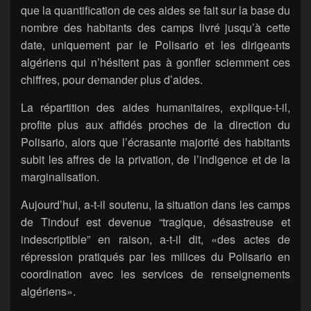
que la quantification de ces aides se fait sur la base du
nombre des habitants des camps livré jusqu’à cette
date, uniquement par le Polisario et les dirigeants
algériens qui n’hésitent pas à gonfler sciemment ces
chiffres, pour demander plus d’aides.
La répartition des aides humanitaires, explique-t-il,
profite plus aux affidés proches de la direction du
Polisario, alors que l’écrasante majorité des habitants
subit les affres de la privation, de l’indigence et de la
marginalisation.
Aujourd’hui, a-t-il soutenu, la situation dans les camps
de Tindouf est devenue “tragique, désastreuse et
indescriptible” en raison, a-t-il dit, «des actes de
répression pratiqués par les milices du Polisario en
coordination avec les services de renseignements
algériens».