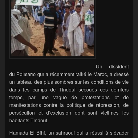
Un dissident
du Polisario qui a récemment rallié le Maroc, a dressé
un tableau des plus sombres sur les conditions de vie
dans les camps de Tindouf secoués ces derniers
temps, par une vague de protestations et de
manifestations contre la politique de répression, de
persécution et d’exclusion dont sont victimes les
habitants Tindouf.
Hamada El Bihi, un sahraoui qui a réussi à s’évader