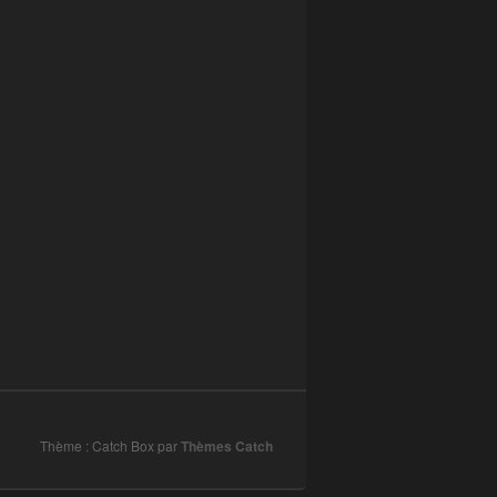
Thème : Catch Box par
Thèmes Catch