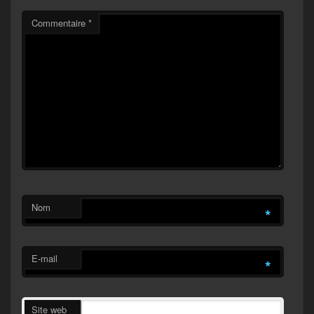
Commentaire
*
Nom
*
E-mail
*
Site web