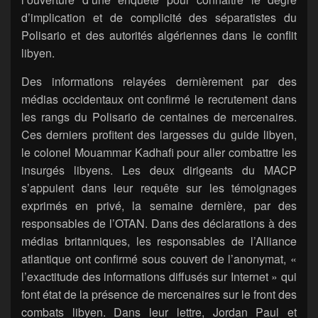
d’implication et de complicité des séparatistes du
Polisario et des autorités algériennes dans le conflit
libyen.
Des informations relayées dernièrement par des
médias occidentaux ont confirmé le recrutement dans
les rangs du Polisario de centaines de mercenaires.
Ces derniers profitent des largesses du guide libyen,
le colonel Mouammar Kadhafi pour aller combattre les
insurgés libyens. Les deux dirigeants du MACP
s’appuient dans leur requête sur les témoignages
exprimés en privé, la semaine dernière, par des
responsables de l’OTAN. Dans des déclarations à des
médias britanniques, les responsables de l’Alliance
atlantique ont confirmé sous couvert de l’anonymat, «
l’exactitude des informations diffusés sur Internet » qui
font état de la présence de mercenaires sur le front des
combats libyen. Dans leur lettre, Jordan Paul et