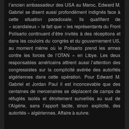
l’ancien ambassadeur des USA au Maroc, Edward M.
Gabriel se disent aussi profondément indignés face à
cette situation paradoxale. Ils qualifient de
« scandaleux » le fait que « les représentants du Front
Polisario continuent d’être invités à des réceptions et
dans les couloirs du congrès et du gouvernement US,
au moment même où le Polisario prend les armes
contre les forces de l’OTAN » en Libye. Les deux
responsables américains attirent aussi l’attention des
congressistes sur la complicité avérée des autorités
algériennes dans cette opération. Pour Edward M.
Gabriel et Jordan Paul il est inconcevable que des
centaines de mercenaires se déplacent de camps de
réfugiés isolés et étroitement surveillés au sud de
l’Algérie, sans l’apport tacite, sinon explicite, des
autorités » algériennes. Affaire à suivre.