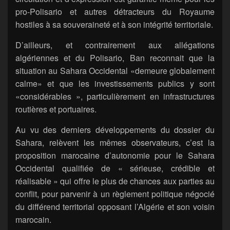
pro-Polisario et autres détracteurs du Royaume
hostiles à sa souveraineté et à son intégrité territoriale.
D’ailleurs, et contrairement aux allégations
algériennes et du Polisario, Ban reconnait que la
situation au Sahara Occidental «demeure globalement
calme» et que les investissements publics y sont
«considérables », particulièrement en infrastructures
routières et portuaires.
Au vu des derniers développements du dossier du
Sahara, relèvent les mêmes observateurs, c’est la
proposition marocaine d’autonomie pour le Sahara
Occidental qualifiée de « sérieuse, crédible et
réalisable » qui offre le plus de chances aux parties au
conflit, pour parvenir à un règlement politique négocié
du différend territorial opposant l’Algérie et son voisin
marocain.