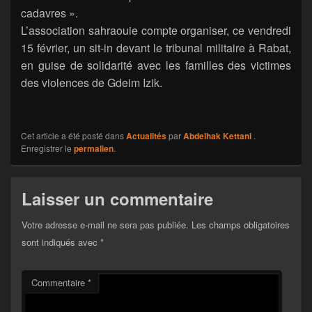
cadavres ».
L’association sahraouie compte organiser, ce vendredi
15 février, un sit-in devant le tribunal militaire à Rabat,
en guise de solidarité avec les familles des victimes
des violences de Gdeim Izik.
Cet article a été posté dans
Actualités
par
Abdelhak Kettani
.
Enregistrer le
permalien
.
Laisser un commentaire
Votre adresse e-mail ne sera pas publiée.
Les champs obligatoires
sont indiqués avec
*
Commentaire
*