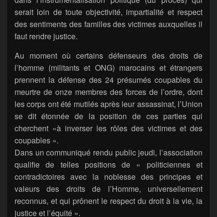
serait loin de toute objectivité, impartialité et respect
des sentiments des familles des victimes auxquelles il
faut rendre justice.
Au moment où certains défenseurs des droits de
l’homme (militants et ONG) marocains et étrangers
prennent la défense des 24 présumés coupables du
meurtre de onze membres des forces de l’ordre, dont
les corps ont été mutilés après leur assassinat, l’Union
se dit étonnée de la position de ces parties qui
cherchent «à inverser les rôles des victimes et des
coupables ».
Dans un communiqué rendu public jeudi, l’association
qualifie de telles positions de « politiciennes et
contradictoires avec la noblesse des principes et
valeurs des droits de l’Homme, universellement
reconnus, et qui prônent le respect du droit à la vie, la
justice et l’équité ».