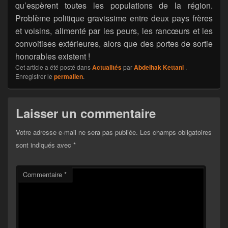
qu’espèrent toutes les populations de la région.
Problème politique gravissime entre deux pays frères
et voisins, alimenté par les peurs, les rancœurs et les
convoitises extérieures, alors que des portes de sortie
honorables existent !
Cet article a été posté dans
Actualités
par
Abdelhak Kettani
.
Enregistrer le
permalien
.
Laisser un commentaire
Votre adresse e-mail ne sera pas publiée.
Les champs obligatoires
sont indiqués avec
*
Commentaire
*