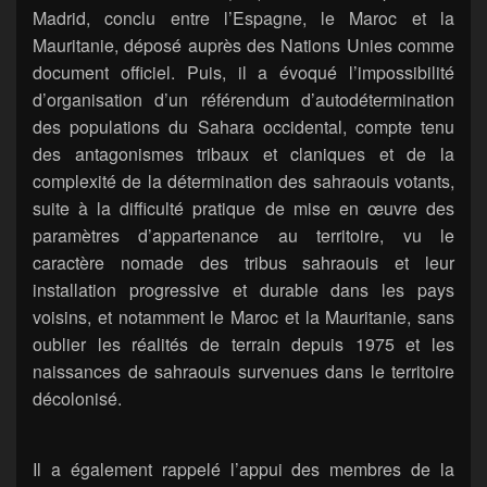
Madrid, conclu entre l’Espagne, le Maroc et la
Mauritanie, déposé auprès des Nations Unies comme
document officiel. Puis, il a évoqué l’impossibilité
d’organisation d’un référendum d’autodétermination
des populations du Sahara occidental, compte tenu
des antagonismes tribaux et claniques et de la
complexité de la détermination des sahraouis votants,
suite à la difficulté pratique de mise en œuvre des
paramètres d’appartenance au territoire, vu le
caractère nomade des tribus sahraouis et leur
installation progressive et durable dans les pays
voisins, et notamment le Maroc et la Mauritanie, sans
oublier les réalités de terrain depuis 1975 et les
naissances de sahraouis survenues dans le territoire
décolonisé.
Il a également rappelé l’appui des membres de la