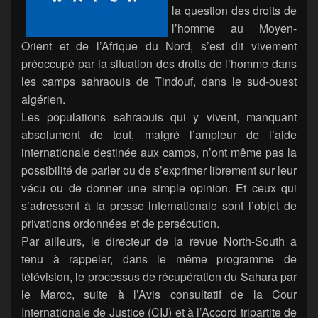
la question des droits de
l’homme au Moyen-
Orient et de l’Afrique du Nord, s’est dit vivement
préoccupé par la situation des droits de l’homme dans
les camps sahraouis de Tindouf, dans le sud-ouest
algérien.
Les populations sahraouis qui y vivent, manquant
absolument de tout, malgré l’ampleur de l’aide
internationale destinée aux camps, n’ont même pas la
possibilité de parler ou de s’exprimer librement sur leur
vécu ou de donner une simple opinion. Et ceux qui
s’adressent à la presse internationale sont l’objet de
privations ordonnées et de persécution.
Par ailleurs, le directeur de la revue North-South a
tenu à rappeler, dans le même programme de
télévision, le processus de récupération du Sahara par
le Maroc, suite à l’Avis consultatif de la Cour
Internationale de Justice (CIJ) et à l’Accord tripartite de