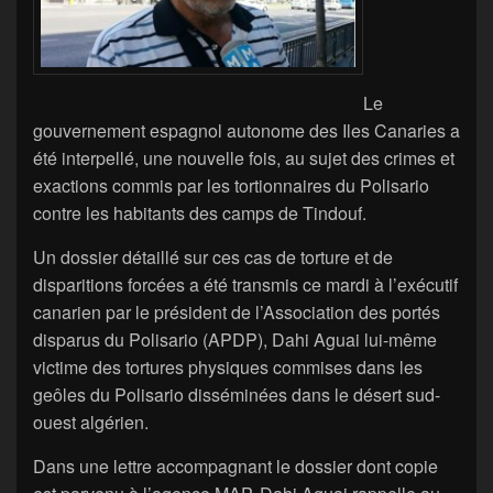
Le
gouvernement espagnol autonome des Iles Canaries a
été interpellé, une nouvelle fois, au sujet des crimes et
exactions commis par les tortionnaires du Polisario
contre les habitants des camps de Tindouf.
Un dossier détaillé sur ces cas de torture et de
disparitions forcées a été transmis ce mardi à l’exécutif
canarien par le président de l’Association des portés
disparus du Polisario (APDP), Dahi Aguai lui-même
victime des tortures physiques commises dans les
geôles du Polisario disséminées dans le désert sud-
ouest algérien.
Dans une lettre accompagnant le dossier dont copie